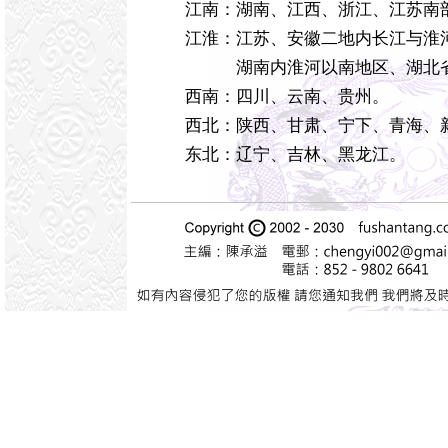
江南：湖南、江西、浙江、江苏南
江淮：江苏、安徽二地内长江与淮
湖南内淮河以南地区、湖北
西南：四川、云南、贵州。
西北：陕西、甘肃、宁下、青海、
东北：辽宁、吉林、黑龙江。