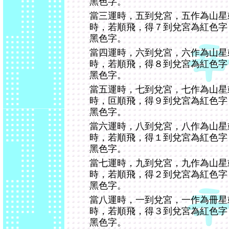
黑色字。
當三運時，五到兌宮，五作為山星
時，若順飛，得７到兌宮為紅色字
黑色字。
當四運時，六到兌宮，六作為山星
時，若順飛，得８到兌宮為紅色字
黑色字。
當五運時，七到兌宮，七作為山星
時，叵順飛，得９到兌宮為紅色字
黑色字。
當六運時，八到兌宮，八作為山星
時，若順飛，得１到兌宮為紅色字
黑色字。
當七運時，九到兌宮，九作為山星
時，若順飛，得２到兌宮為紅色字
黑色字。
當八運時，一到兌宮，一作為冊星
時，若順飛，得３到兌宮為紅色字
黑色字。