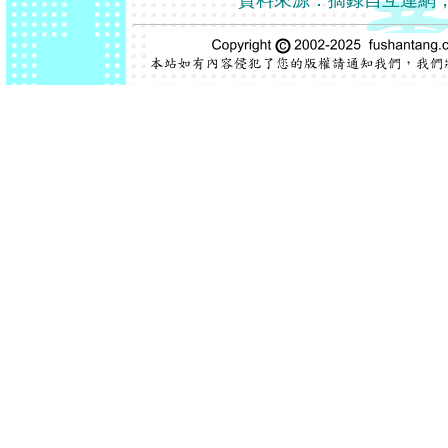
資料來源：摘錄自互連網