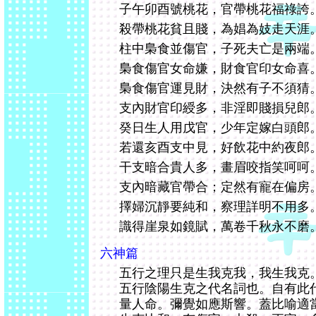
子午卯酉號桃花，官帶桃花福祿誇
殺帶桃花貧且賤，為娼為妓走天涯
柱中梟食並傷官，子死夫亡是兩端
梟食傷官女命嫌，財食官印女命喜
梟食傷官運見財，決然有子不須猜
支內財官印綬多，非淫即賤損兒郎
癸日生人用戊官，少年定嫁白頭郎
若還亥酉支中見，好飲花中約夜郎
干支暗合貴人多，畫眉咬指笑呵呵
支內暗藏官帶合；定然有寵在偏房
擇婦沉靜要純和，察理詳明不用多
識得崖泉如鏡賦，萬卷千秋永不磨
六神篇
五行之理只是生我克我，我生我克
五行陰陽生克之代名詞也。自有此
量人命。彌覺如應斯響。蓋比喻適