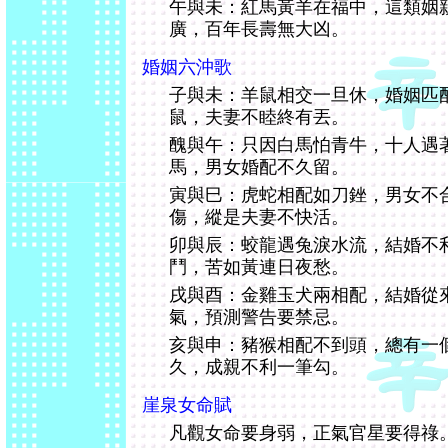
午與未：紅馬黃羊在福中，這類姻
廣，百年長壽無大凶。
婚姻六沖歌
子與未：羊鼠相交一旦休，婚姻匹
鼠，夫妻不睦終有丟。
醜與午：只因白馬怕青牛，十人遇
馬，男女婚配不久留。
寅與巳：虎蛇相配如刀銼，男女不
傷，縱是夫妻不快活。
卯與辰：蛟龍遇兔淚水流，結婚不
鬥，苦如黃連日夜愁。
戌與酉：金雞玉犬兩相配，結婚從
氣，預測警告要禁忌。
亥與申：豬猴相配不到頭，總有一
久，成親不利一筆勾。
崖泉女命賦
凡觀女命要身弱，正氣官星要得祿