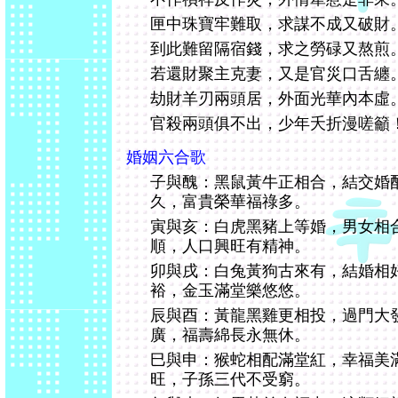
匣中珠寶牢難取，求謀不成又破財
到此難留隔宿錢，求之勞碌又熬煎
若還財聚主克妻，又是官災口舌纏
劫財羊刃兩頭居，外面光華內本虛
官殺兩頭俱不出，少年夭折漫嗟籲
婚姻六合歌
子與醜：黑鼠黃牛正相合，結交婚
久，富貴榮華福祿多。
寅與亥：白虎黑豬上等婚，男女相
順，人口興旺有精神。
卯與戌：白兔黃狗古來有，結婚相
裕，金玉滿堂樂悠悠。
辰與酉：黃龍黑雞更相投，過門大
廣，福壽綿長永無休。
巳與申：猴蛇相配滿堂紅，幸福美
旺，子孫三代不受窮。