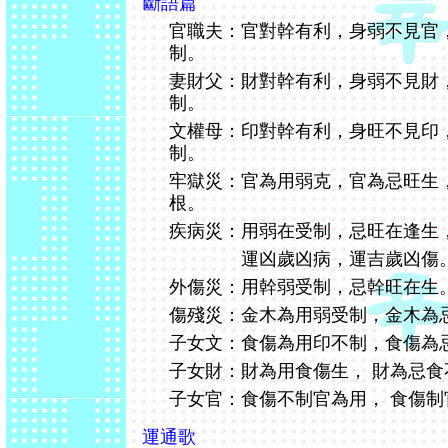
斷語篇
官職夫：官對幹有利，身弱不見官
制。
妻財父：財對幹有利，身弱不見財
制。
文權母：印對幹有利，身旺不見印
制。
牢獄災：官為用弱克，官為忌旺生
根。
疾病災：用弱在受制，忌旺在逢生
運凶歲凶病，運吉歲凶傷
外傷災：用幹弱受制，忌幹旺在生
傷殘災：金木為用弱受制，金木為
子女文：食傷為用印不制，食傷為
子女財：財為用食傷生， 財為忌食
子女官：食傷不制官為用， 食傷制
運通歌