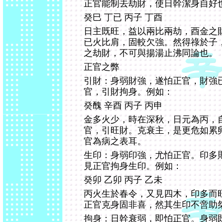
正官能制去劫財，使日幹潔身自好
癸巳 丁已 丙子 丁酉
日主既旺，益以兩比兩劫，酉金之
已火比肩，固較欠強。然得祿於子
之劫財，不可與揚湯止沸同論也。
正官之弊
引財：身弱財強，遂怕正官，財強
官，引財拘身。例如：
癸醜 辛酉 丙子 丙申
金多火少，時在深秋，日元為丙，
官，引旺財。克衰主，是更危如累
官為病之表耳。
生印：身弱印強，尤怕正官。印多
見正官拘身生印。例如：
癸卯 乙卯 丙子 乙未
丙火生於春令，又見四木，印多而
正官克身固非喜，然其生印不啻助
拘身：日幹衰弱，即怕正官。身弱