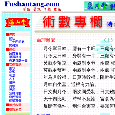
命理雜賦
《上》
月令幫日幹， 應有一半旺，三處有
月令克日幹， 身弱有一半，三處有
莫觀令幫克， 兩處制令弱，兩處同
莫觀令幫幹， 兩處制令弱，兩處同
年為月幹根， 日莫時幹根，陽幹生
月幹自坐墓，通根有力論。
日支與月令， 兩次同受制，日支雖
天干四比劫， 時幹不反論，官食為
反斷有條件， 刑沖合害空，要知何