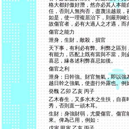
格大都好傲好潛，然亦必其人本能
任，否則人無拘否，盡蔑法越規，
如是，使一理複居治下，則嚴刑峻
故傷官者，必有大過人之才遇，而
傷官之能力
泄身，生財，敵殺，損官
天下事，有利必有弊。利弊之區別
有能力，匹配上既有當與不當，則
喜忌，緣各述利弊喜忌如後。
傷官之利
泄身：日幹強。財官無氣，即以強
越日幹之強氣，使盡行外露也。例
癸醜 乙卯 乙亥 丙子
乙木春生，又多水木之生扶，自喜
秀，否則直一頑木耳。
生財：身強財弱，尤愛傷官。傷官
來。俾為己用，例如：
戊寅 甲寅 乙亥 丙子