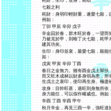
耗財，生印，攻身，制劫
七殺之利
耗財：身弱印輕財重，遂愛七殺，
例如：
丁卯 甲辰 辛卯 戊子
辛金囚於春，群木旺於春，一望而
乃被克於甲，則唯丁火七殺，耗甲
建其功矣。
生印：身印並衰，最愛七殺，殺能
如：
戊寅 甲寅 辛卯 丁酉
春日之金無力。雖有酉金戊土幫扶
而又旺木成林以財多身弱為患，所
生戊土之衰印，使印再生身。極盡
攻身：目幹旺甚，過旺則身無所依
身力能任，可以假作權威也。例如
辛酉 丁酉 辛酉 甲午
秋月辛金，再見三酉一辛，強旺達