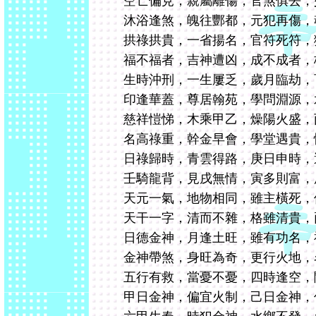
空亡偏見，親屬離傷，官煞俱去，
沐浴逢煞，魄往酆都，元犯再傷，
拱祿拱貴，一省揚名，官符死符，
福不福者，吉神遭凶，成不成者，
生時沖刑，一生屢乏，歲月臨劫，
印逢華蓋，尊居翰苑，學問淵源，
慈祥愷悌，木乘甲乙，燥陽火盛，
名高祿重，幹金早會，學堂遇貴，
日祿歸時，青雲得路，庚日申時，
壬騎龍背，見戌無情，寅多則富，
天元一氣，地物相同，雖主橫死，
天干一字，清而不雜，格雖清貴，
日德金神，月逢土旺，雖有功名，
金神帶煞，身旺為奇，更行火地，
五行有救，當憂不憂，四時逢空，
甲日金神，偏宜火制，己日金神，