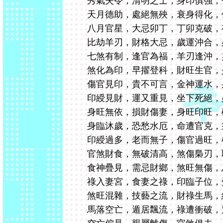
秀氣失令，清明之士，身印俱強，
天月德助，處絕無殃，衰身得化，
八月官星，大忌卯丁，丁卯克破，
比劫羊刃，財格大忌，歲運沖合，
七煞有制，逢官為福，羊刃逢沖，
煞化為印，早擢登科，財旺生官，
傷官見印，貴不可言，金神運水，
印綬見財，運又重見，坐下死絕，
身旺無依，損財傷妻，身旺印旺，
身臨沐歲，恐愁水厄，命遭官克，
印綬過多，老而無子，傷官過旺，
官煞財食，無破清高，煞傷梟刃，
食神疊見，需忌財鄉，煞旺無傷，
祿入妻宮，食妻之祿，印臨子位，
煞旺混雜，技藝之流，財祿生馬，
馬落空亡，遁居飄流，祿遭衝破，