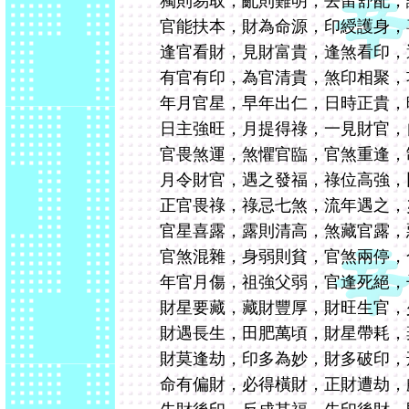
獨則易取，亂則難明，去留舒配，
官能扶本，財為命源，印綬護身，
逢官看財，見財富貴，逢煞看印，
有官有印，為官清貴，煞印相聚，
年月官星，早年出仁，日時正貴，
日主強旺，月提得祿，一見財官，
官畏煞運，煞懼官臨，官煞重逢，
月令財官，遇之發福，祿位高強，
正官畏祿，祿忌七煞，流年遇之，
官星喜露，露則清高，煞藏官露，
官煞混雜，身弱則貧，官煞兩停，
年官月傷，祖強父弱，官逢死絕，
財星要藏，藏財豐厚，財旺生官，
財遇長生，田肥萬頃，財星帶耗，
財莫逢劫，印多為妙，財多破印，
命有偏財，必得橫財，正財遭劫，