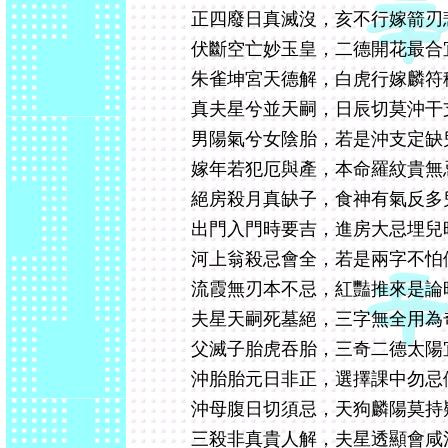
正四廢日真滅沒，亥不行嫁箭刃
伏斷空亡妙玉皇，二德開花最合
朱雀坤宮天德解，白虎行嫁麟符
真夫星兮並天嗣，日辰切莫沖干
男陽氣兮女陰胎，若是沖支定缺
嫁年若犯厄與產，本命羅紋貴無
絕房殺月真缺子，食神有氣反多
出門入門時要吉，進房大忌埋兒
河上翁殺忌會全，若是兩字不怕
流霞無刃本不忌，紅豔推來是論
夫星天嗣死墓絕，三字無全用為
父滅子胎虎吞胎，三奇二德太陽
沖胎胎元日非正，選擇課中勿忌
沖母腹日切須忌，天狗麟陽莫持
三殺非真貴人解，夫星透顯會咸