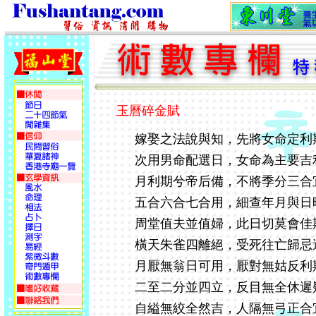
玉曆碎金賦
嫁娶之法說與知，先將女命定利
次用男命配選日，女命為主要吉
月利期兮帝后備，不將季分三合
五合六合七合用，細查年月與日
周堂值夫並值婦，此日切莫會佳
橫天朱雀四離絕，受死往亡歸忌
月厭無翁日可用，厭對無姑反利
二至二分並四立，反目無全休遲
自縊無絞全然吉，人隔無弓正合