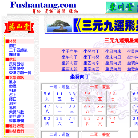
三元九運飛星
坐子向午
︱
坐癸向丁
︱
坐丑向未
︱
坐艮
坐午向子
︱
坐丁向癸
︱
坐未向丑
︱
坐坤
坐卯向酉
︱
坐乙向辛
︱
坐辰向戍
︱
坐巽
坐酉向卯
︱
坐辛向乙
︱
坐戍向辰
︱
坐乾
坐癸向丁
一運．運盤
一運．兼盤
5
6
1
1
3
8
5
6
1
1
3
8
6
九
五
七
九
五
七
4
7
6
5
8
3
4
7
6
5
8
3
7
八
一
三
八
一
三
9
2
2
9
7
4
9
2
2
9
7
4
2
四
六
二
四
六
二
二運．運盤
二運．兼盤